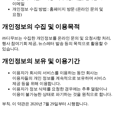
이메일
개인정보 수집 방법 : 홈페이지 방문 (온라인 문의 및
요청)
개인정보의 수집 및 이용목적
㈜디무브는 수집한 개인정보를 온라인 문의 및 요청사항 처리,
행사 참여기회 제공, 뉴스레터 발송 등의 목적으로 활용할 수
있습니다.
개인정보의 보유 및 이용기간
이용자가 회사의 서비스를 이용하는 동안 회사는
이용자들의 개인 정보를 계속적으로 보유하며 서비스
제공 등을 위해 이용합니다.
이용자가 정보 삭제를 요청한 경우에는 추후 열람이나
이용이 불가능한 상태로 파기하는 것을 원칙으로 합니다.
부칙. 이 약관은 2020년 7월 29일부터 시행합니다.